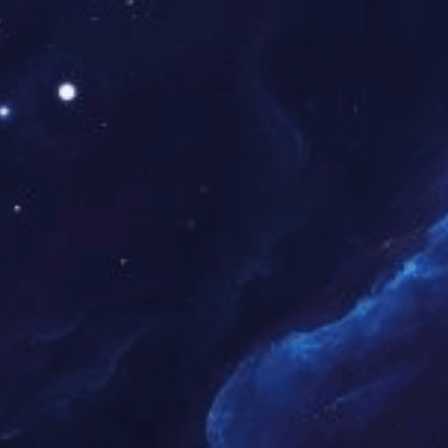
年金秋助学活动
学殿堂。为全面贯彻落实党的二十大和二十届二中、三中全会精
落地，激励广大职工坚定信心、鼓足干劲，为践行集团2024年“一
4年“心系职工情，共圆学子梦”金秋助学活动。活动期间，集团公
形式，为金榜题名的14名职工子女发放
三八”妇女节采摘活动
”国际妇女节，丰富女职工的业余文化生活，激发广大女职工爱岗敬
会组织女工委委员、女职工代表等共计70余人，前往章丘生态园
”为主题的采摘活动，走进田野，亲近大自然，以独特的方式庆祝“