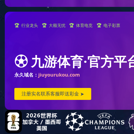
推荐
热门
最新
心系职工情，共圆学子梦！济南九
金秋送爽，硕果盈枝，又是一年金榜题名时。
彻落实集团公司2025年“八化三提”战略，以
感和幸福感，近日，济南九游（中国）集团开展
公司党委副书记、工会主席贾朝玺及所属各分
2025-08-26
党群工作部
450