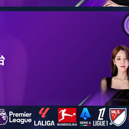
游（中国）集团开展2025年金秋助学活动
为深入学习贯彻习近平总书记关于工人阶级和工会工作的重要论
建设“幸福企业”为目标，办好服务职工暖心实事，进一步增强职工
了2025年“心系职工情，共圆学子梦”金秋助学活动。活动期间
工会有关负责人通过入户走访等形式，为金榜题名的2